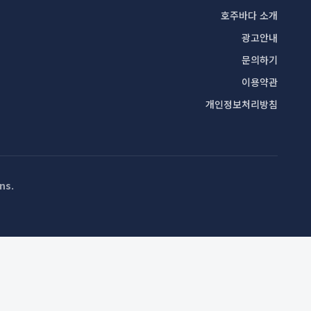
호주바다 소개
광고안내
문의하기
이용약관
개인정보처리방침
ns
.