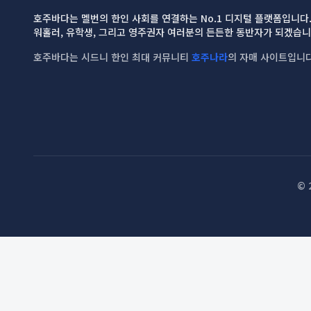
호주바다는 멜번의 한인 사회를 연결하는 No.1 디지털 플랫폼입니다
워홀러, 유학생, 그리고 영주권자 여러분의 든든한 동반자가 되겠습니
호주바다는 시드니 한인 최대 커뮤니티
호주나라
의 자매 사이트입니다
© 