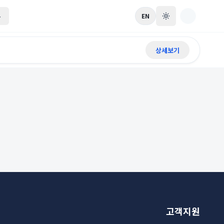
록
EN
상세보기
고객지원