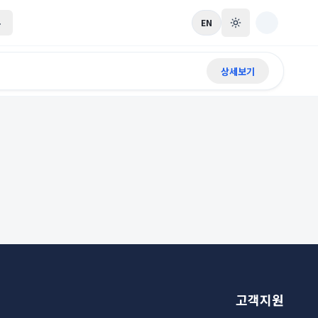
록
EN
상세보기
고객지원