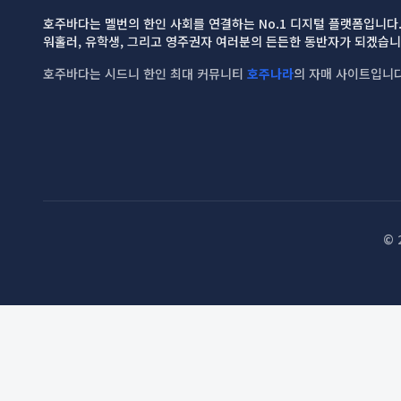
호주바다는 멜번의 한인 사회를 연결하는 No.1 디지털 플랫폼입니다
워홀러, 유학생, 그리고 영주권자 여러분의 든든한 동반자가 되겠습니
호주바다는 시드니 한인 최대 커뮤니티
호주나라
의 자매 사이트입니다
© 