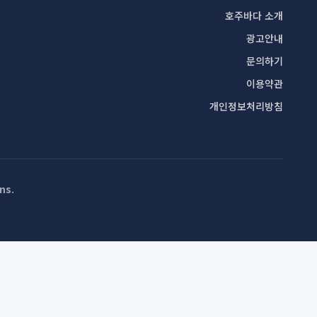
호주바다 소개
광고안내
문의하기
이용약관
개인정보처리방침
ns
.