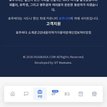
워홀러, 유학생, 그리고 영주권자 여러분의 든든한 동반자가 되겠습니
다.
호주바다는 시드니 한인 최대 커뮤니티
호주나라
의 자매 사이트입니다.
고객지원
호주바다 소개
광고안내
문의하기
이용약관
개인정보처리방침
© 2026 HOJUBADA.COM All Rights Reserved.
Developed by
ST Humans
.
NEW
구인