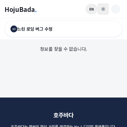
HojuBada
.
EN
느린 로딩 버그 수정
정보를 찾을 수 없습니다.
호주바다
호주바다는 멜번의 한인 사회를 연결하는 No.1 디지털 플랫폼입니다.