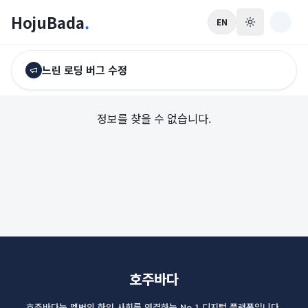
HojuBada
.
EN
느린 로딩 버그 수정
정보를 찾을 수 없습니다.
호주바다
호주바다는 멜번의 한인 사회를 연결하는 No.1 디지털 플랫폼입니다.