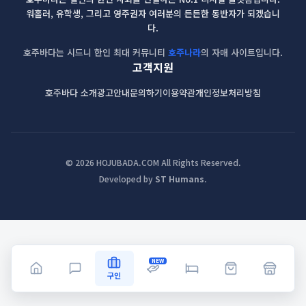
워홀러, 유학생, 그리고 영주권자 여러분의 든든한 동반자가 되겠습니
다.
호주바다는 시드니 한인 최대 커뮤니티
호주나라
의 자매 사이트입니다.
고객지원
호주바다 소개
광고안내
문의하기
이용약관
개인정보처리방침
© 2026 HOJUBADA.COM All Rights Reserved.
Developed by
ST Humans
.
NEW
구인