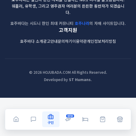
워홀러, 유학생, 그리고 영주권자 여러분의 든든한 동반자가 되겠습니
다.
호주바다는 시드니 한인 최대 커뮤니티
호주나라
의 자매 사이트입니다.
고객지원
호주바다 소개
광고안내
문의하기
이용약관
개인정보처리방침
© 2026 HOJUBADA.COM All Rights Reserved.
Developed by
ST Humans
.
NEW
구인