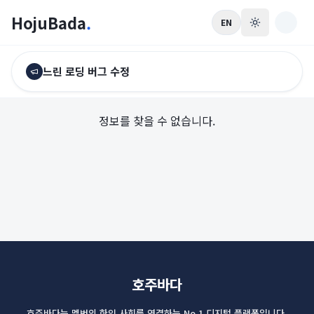
HojuBada
.
EN
느린 로딩 버그 수정
정보를 찾을 수 없습니다.
호주바다
호주바다는 멜번의 한인 사회를 연결하는 No.1 디지털 플랫폼입니다.