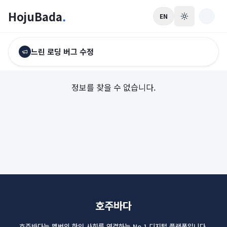
HojuBada
.
EN
느린 로딩 버그 수정
정보를 찾을 수 없습니다.
호주바다
호주바다는 멜번의 한인 사회를 연결하는 No.1 디지털 플랫폼입니다.