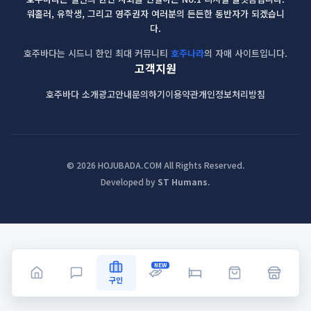
워홀러, 유학생, 그리고 영주권자 여러분의 든든한 동반자가 되겠습니
다.
호주바다는 시드니 한인 최대 커뮤니티
호주나라
의 자매 사이트입니다.
고객지원
호주바다 소개
광고안내
문의하기
이용약관
개인정보처리방침
© 2026 HOJUBADA.COM All Rights Reserved.
Developed by
ST Humans
.
NEW
구인