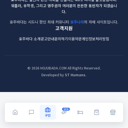
워홀러, 유학생, 그리고 영주권자 여러분의 든든한 동반자가 되겠습니
다.
호주바다는 시드니 한인 최대 커뮤니티
호주나라
의 자매 사이트입니다.
고객지원
호주바다 소개
광고안내
문의하기
이용약관
개인정보처리방침
© 2026 HOJUBADA.COM All Rights Reserved.
Developed by
ST Humans
.
NEW
구인