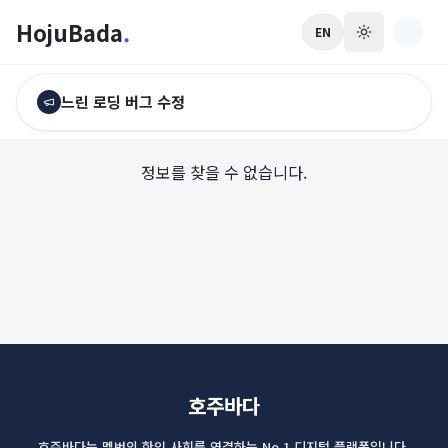
HojuBada
.
EN
느린 로딩 버그 수정
정보를 찾을 수 없습니다.
호주바다
호주바다는 멜번의 한인 사회를 연결하는 No.1 디지털 플랫폼입니다.