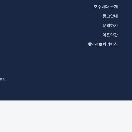
호주바다 소개
광고안내
문의하기
이용약관
개인정보처리방침
ns
.