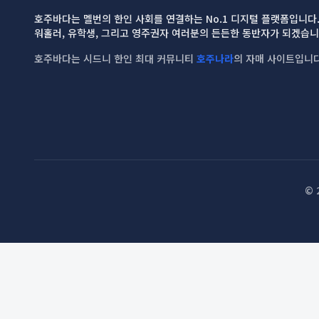
호주바다는 멜번의 한인 사회를 연결하는 No.1 디지털 플랫폼입니다
워홀러, 유학생, 그리고 영주권자 여러분의 든든한 동반자가 되겠습니
호주바다는 시드니 한인 최대 커뮤니티
호주나라
의 자매 사이트입니다
© 