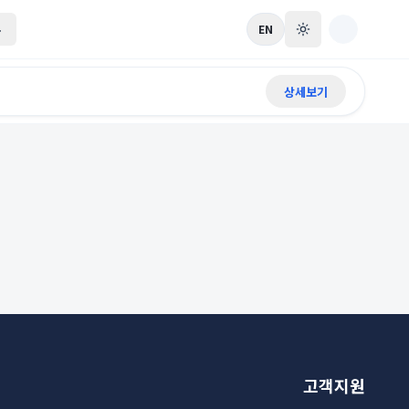
록
EN
상세보기
고객지원