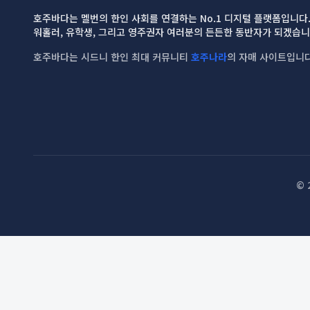
호주바다는 멜번의 한인 사회를 연결하는 No.1 디지털 플랫폼입니다
워홀러, 유학생, 그리고 영주권자 여러분의 든든한 동반자가 되겠습니
호주바다는 시드니 한인 최대 커뮤니티
호주나라
의 자매 사이트입니다
© 