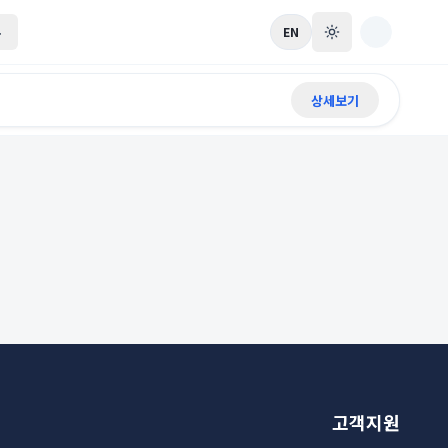
록
EN
상세보기
고객지원