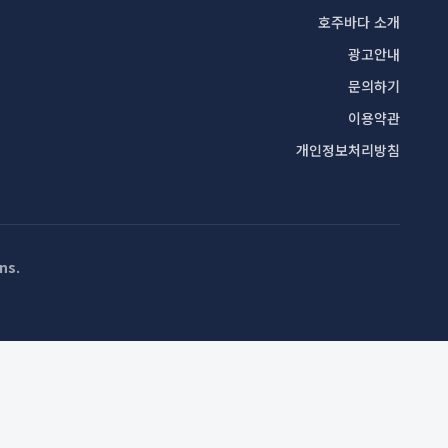
호주바다 소개
광고안내
문의하기
이용약관
개인정보처리방침
ns
.