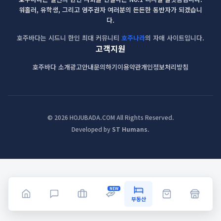
워홀러, 유학생, 그리고 영주권자 여러분의 든든한 동반자가 되겠습니
다.
호주바다는 시드니 한인 최대 커뮤니티
호주나라
의 자매 사이트입니다.
고객지원
호주바다 소개
광고안내
문의하기
이용약관
개인정보처리방침
© 2026 HOJUBADA.COM All Rights Reserved.
Developed by
ST Humans
.
NEW
부동산