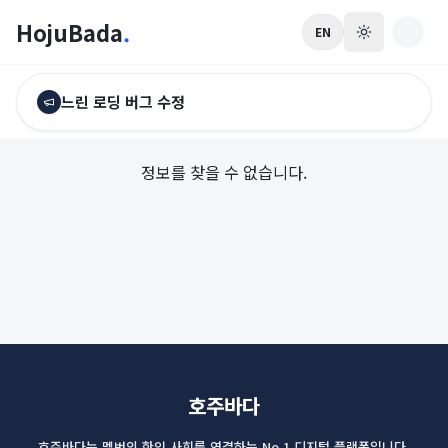
HojuBada
.
EN
느린 로딩 버그 수정
정보를 찾을 수 없습니다.
호주바다
호주바다는 멜번의 한인 사회를 연결하는 No.1 디지털 플랫폼입니다.