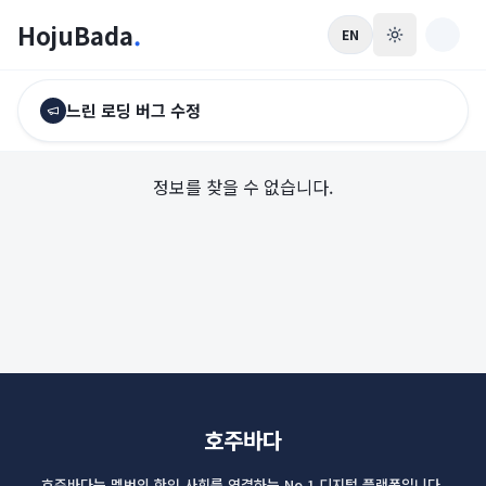
HojuBada
.
EN
느린 로딩 버그 수정
정보를 찾을 수 없습니다.
호주바다
호주바다는 멜번의 한인 사회를 연결하는 No.1 디지털 플랫폼입니다.