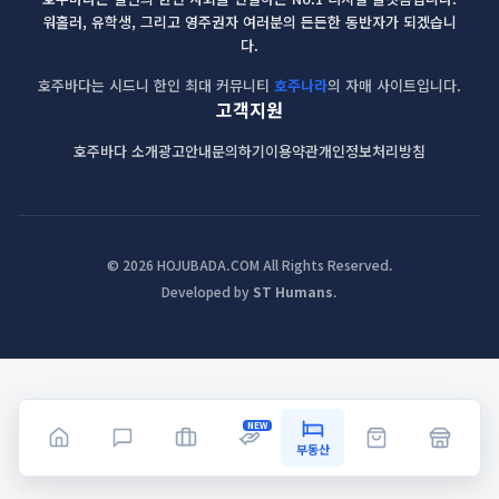
워홀러, 유학생, 그리고 영주권자 여러분의 든든한 동반자가 되겠습니
다.
호주바다는 시드니 한인 최대 커뮤니티
호주나라
의 자매 사이트입니다.
고객지원
호주바다 소개
광고안내
문의하기
이용약관
개인정보처리방침
© 2026 HOJUBADA.COM All Rights Reserved.
Developed by
ST Humans
.
NEW
부동산