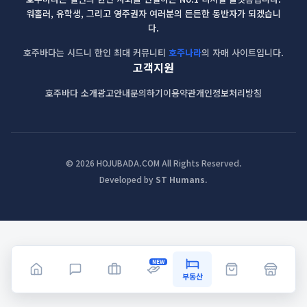
워홀러, 유학생, 그리고 영주권자 여러분의 든든한 동반자가 되겠습니
다.
호주바다는 시드니 한인 최대 커뮤니티
호주나라
의 자매 사이트입니다.
고객지원
호주바다 소개
광고안내
문의하기
이용약관
개인정보처리방침
© 2026 HOJUBADA.COM All Rights Reserved.
Developed by
ST Humans
.
NEW
부동산