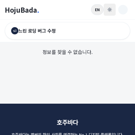
HojuBada
.
EN
느린 로딩 버그 수정
정보를 찾을 수 없습니다.
호주바다
호주바다는 멜번의 한인 사회를 연결하는 No.1 디지털 플랫폼입니다.