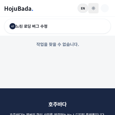
HojuBada
.
EN
느린 로딩 버그 수정
작업을 찾을 수 없습니다.
호주바다
호주바다는 멜번의 한인 사회를 연결하는 No.1 디지털 플랫폼입니다.