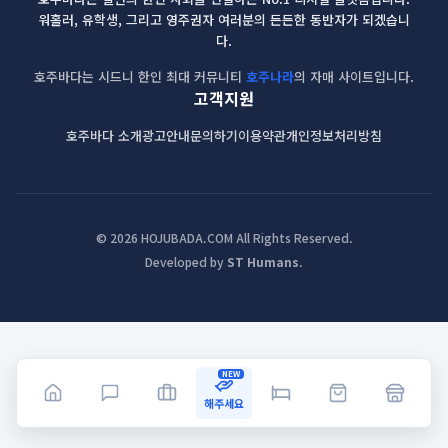
워홀러, 유학생, 그리고 영주권자 여러분의 든든한 동반자가 되겠습니
다.
호주바다는 시드니 한인 최대 커뮤니티
호주나라
의 자매 사이트입니다.
고객지원
호주바다 소개
광고안내
문의하기
이용약관
개인정보처리방침
© 2026 HOJUBADA.COM All Rights Reserved.
Developed by
ST Humans
.
NEW
해주세요